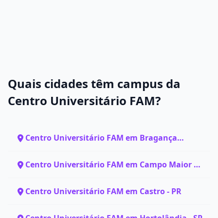
Quais cidades têm campus da
Centro Universitário FAM?
Centro Universitário FAM em Bragança
Paulista - SP
Centro Universitário FAM em Campo Maior -
PI
Centro Universitário FAM em Castro - PR