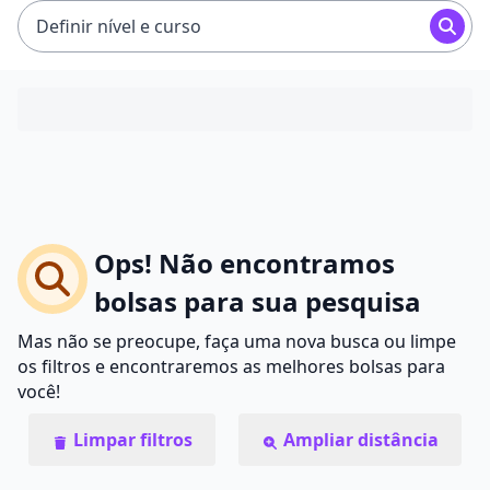
Definir nível e curso
Ops! Não encontramos
bolsas para sua pesquisa
Mas não se preocupe, faça uma nova busca ou limpe
os filtros e encontraremos as melhores bolsas para
você!
Limpar filtros
Ampliar distância