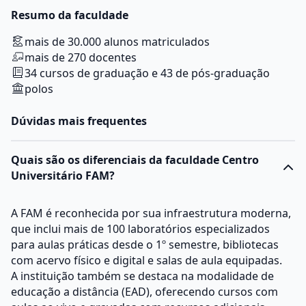
Resumo da faculdade
mais de 30.000 alunos matriculados
mais de 270 docentes
34 cursos de graduação e 43 de pós-graduação
polos
Dúvidas mais frequentes
Quais são os diferenciais da faculdade Centro
Universitário FAM?
A FAM é reconhecida por sua infraestrutura moderna,
que inclui mais de 100 laboratórios especializados
para aulas práticas desde o 1º semestre, bibliotecas
com acervo físico e digital e salas de aula equipadas.
A instituição também se destaca na modalidade de
educação a distância (EAD), oferecendo cursos com