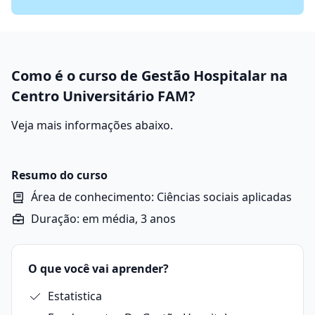
Como é o curso de Gestão Hospitalar na
Centro Universitário FAM?
Veja mais informações abaixo.
Resumo do curso
Área de conhecimento: Ciências sociais aplicadas
Duração: em média, 3 anos
O que você vai aprender?
Estatistica