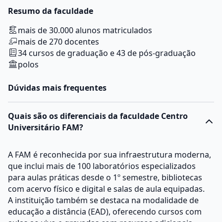
Resumo da faculdade
mais de 30.000 alunos matriculados
mais de 270 docentes
34 cursos de graduação e 43 de pós-graduação
polos
Dúvidas mais frequentes
Quais são os diferenciais da faculdade Centro
Universitário FAM?
A FAM é reconhecida por sua infraestrutura moderna,
que inclui mais de 100 laboratórios especializados
para aulas práticas desde o 1º semestre, bibliotecas
com acervo físico e digital e salas de aula equipadas.
A instituição também se destaca na modalidade de
educação a distância (EAD), oferecendo cursos com