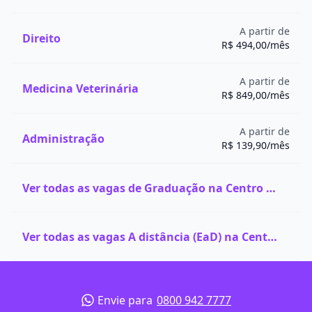
A partir de
Direito
R$ 494,00/mês
A partir de
Medicina Veterinária
R$ 849,00/mês
A partir de
Administração
R$ 139,90/mês
Ver todas as vagas de Graduação na Centro Universitário FAM
Ver todas as vagas A distância (EaD) na Centro Universitário FAM
Envie para
0800 942 7777