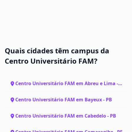
Quais cidades têm campus da
Centro Universitário FAM?
Centro Universitário FAM em Abreu e Lima -
PE
Centro Universitário FAM em Bayeux - PB
Centro Universitário FAM em Cabedelo - PB