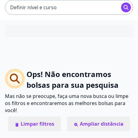
Definir nível e curso
Ops! Não encontramos
bolsas para sua pesquisa
Mas não se preocupe, faça uma nova busca ou limpe
os filtros e encontraremos as melhores bolsas para
você!
Limpar filtros
Ampliar distância