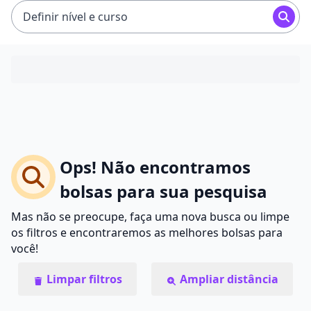
Definir nível e curso
Ops! Não encontramos
bolsas para sua pesquisa
Mas não se preocupe, faça uma nova busca ou limpe
os filtros e encontraremos as melhores bolsas para
você!
Limpar filtros
Ampliar distância