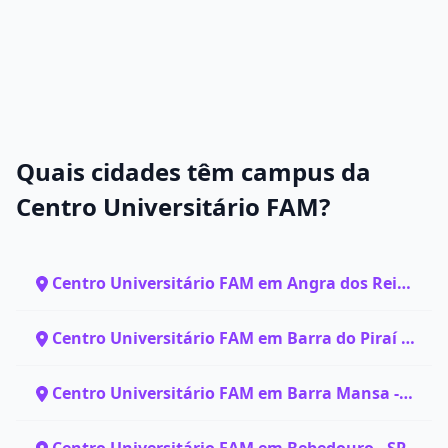
Quais cidades têm campus da
Centro Universitário FAM?
Centro Universitário FAM em Angra dos Reis -
RJ
Centro Universitário FAM em Barra do Piraí -
RJ
Centro Universitário FAM em Barra Mansa -
RJ