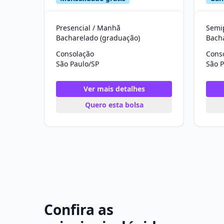
Presencial / Manhã
Semip
Bacharelado (graduação)
Bach
Consolação
Cons
São Paulo/SP
São P
Ver mais detalhes
Quero esta bolsa
Confira as