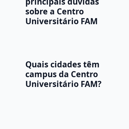
principais dúvidas
sobre a Centro
Universitário FAM
Quais cidades têm
campus da Centro
Universitário FAM?