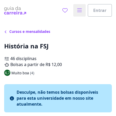
Entrar
Cursos e mensalidades
História na FSJ
46 disciplinas
Bolsas a partir de R$ 12,00
4,7
Muito boa
(4)
Desculpe, não temos bolsas disponíveis
para esta universidade em nosso site
atualmente.