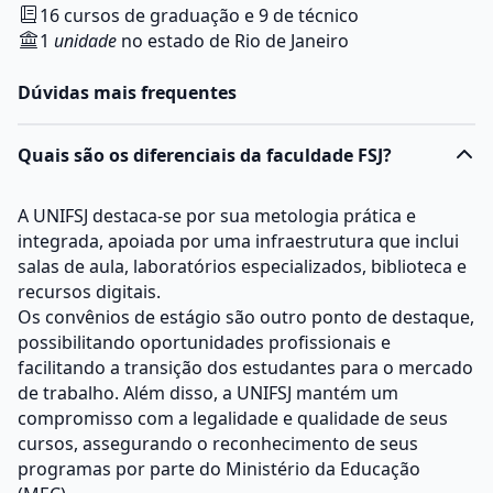
16 cursos de graduação e 9 de técnico
1
unidade
no estado de Rio de Janeiro
Dúvidas mais frequentes
Quais são os diferenciais da faculdade FSJ?
A UNIFSJ destaca-se por sua metologia prática e
integrada, apoiada por uma infraestrutura que inclui
salas de aula, laboratórios especializados, biblioteca e
recursos digitais.
Os convênios de estágio são outro ponto de destaque,
possibilitando oportunidades profissionais e
facilitando a transição dos estudantes para o mercado
de trabalho. Além disso, a UNIFSJ mantém um
compromisso com a legalidade e qualidade de seus
cursos, assegurando o reconhecimento de seus
programas por parte do Ministério da Educação