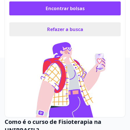
Encontrar bolsas
Refazer a busca
Como é o curso de Fisioterapia na