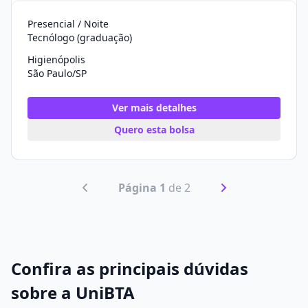
Presencial / Noite
Tecnólogo (graduação)
Higienópolis
São Paulo/SP
Ver mais detalhes
Quero esta bolsa
Página 1
de 2
Confira as principais dúvidas
sobre a UniBTA