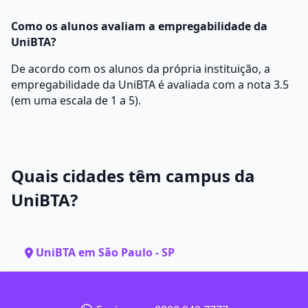
Como os alunos avaliam a empregabilidade da
UniBTA?
De acordo com os alunos da própria instituição, a
empregabilidade da UniBTA é avaliada com a nota 3.5
(em uma escala de 1 a 5).
Quais cidades têm campus da
UniBTA?
UniBTA em São Paulo - SP