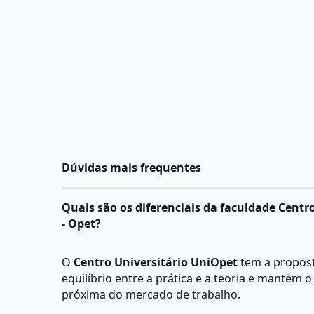
Dúvidas mais frequentes
Quais são os diferenciais da faculdade Centr
- Opet?
O
Centro Universitário UniOpet
tem a propost
equilíbrio entre a prática e a teoria e mantém
próxima do mercado de trabalho.