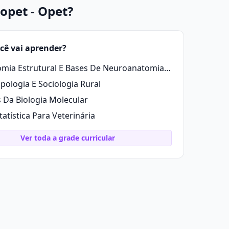
opet - Opet?
cê vai aprender?
Anatomia Estrutural E Bases De Neuroanatomia Animal
pologia E Sociologia Rural
 Da Biologia Molecular
tatística Para Veterinária
Ver toda a grade curricular