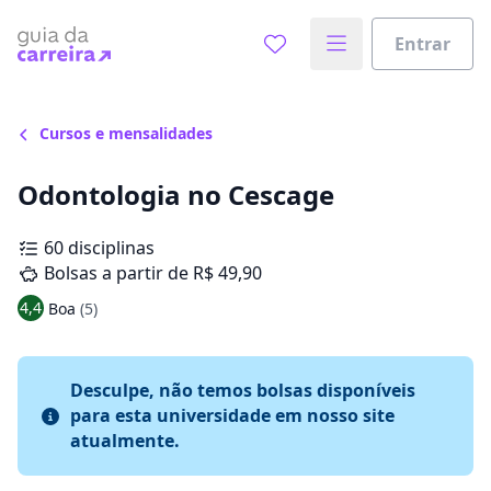
Entrar
Cursos e mensalidades
Odontologia no Cescage
60 disciplinas
Bolsas a partir de R$ 49,90
4,4
Boa
(5)
Desculpe, não temos bolsas disponíveis
para esta universidade em nosso site
atualmente.