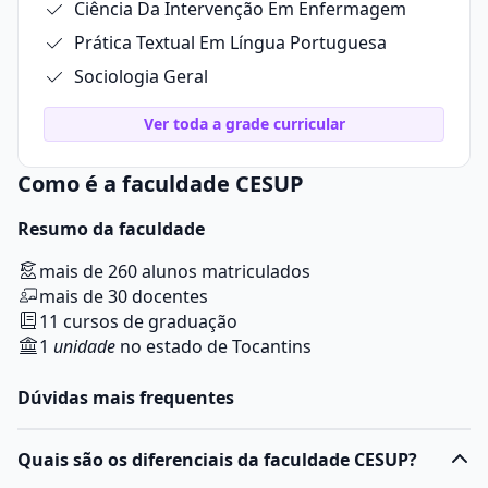
Ciência Da Intervenção Em Enfermagem
Prática Textual Em Língua Portuguesa
Sociologia Geral
Ver toda a grade curricular
Como é a faculdade CESUP
Resumo da faculdade
mais de 260 alunos matriculados
mais de 30 docentes
11 cursos de graduação
1
unidade
no estado de Tocantins
Dúvidas mais frequentes
Quais são os diferenciais da faculdade CESUP?