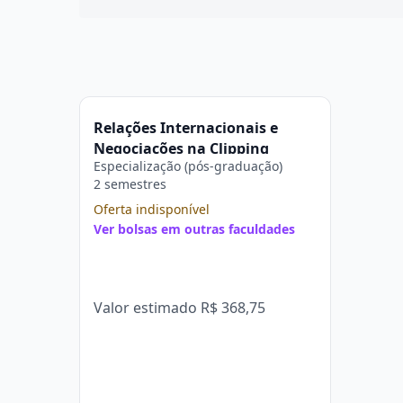
Relações Internacionais e
Negociações na Clipping
Especialização (pós-graduação)
2 semestres
Oferta indisponível
Ver bolsas em outras faculdades
Valor estimado
R$ 368,75