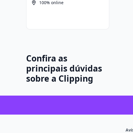
100% online
Confira as
principais dúvidas
sobre a Clipping
Avi