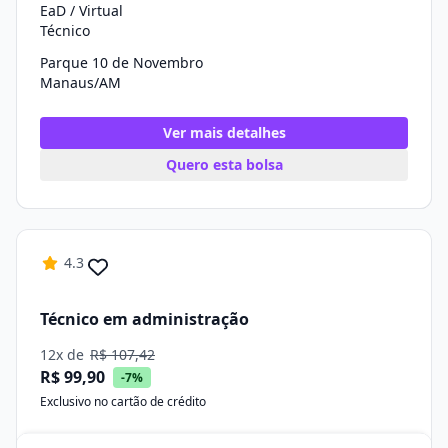
EaD / Virtual
Técnico
Parque 10 de Novembro
Manaus/AM
Ver mais detalhes
Quero esta bolsa
4.3
Técnico em administração
12x de
R$ 107,42
R$ 99,90
-7%
Exclusivo no cartão de crédito