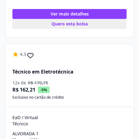
Ver mais detalhes
Quero esta bolsa
4.3
Técnico em Eletrotécnica
12x de
R$ 170,75
R$ 162,21
-5%
Exclusivo no cartão de crédito
EaD / Virtual
Técnico
ALVORADA 1