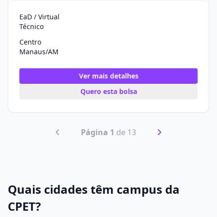
EaD / Virtual
Técnico
Centro
Manaus/AM
Ver mais detalhes
Quero esta bolsa
Página 1
de 13
Quais cidades têm campus da
CPET?