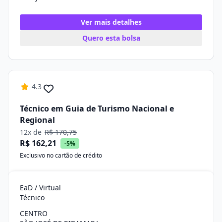
Ver mais detalhes
Quero esta bolsa
4.3
Técnico em Guia de Turismo Nacional e
Regional
12x de
R$ 170,75
R$ 162,21
-5%
Exclusivo no cartão de crédito
EaD / Virtual
Técnico
CENTRO