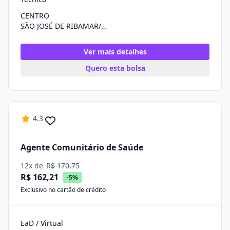
CENTRO
SÃO JOSÉ DE RIBAMAR/MA
Ver mais detalhes
Quero esta bolsa
4.3
Agente Comunitário de Saúde
12x de
R$ 170,75
R$ 162,21
-5%
Exclusivo no cartão de crédito
EaD / Virtual