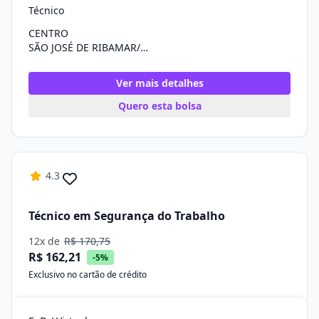
Técnico
CENTRO
SÃO JOSÉ DE RIBAMAR/MA
Ver mais detalhes
Quero esta bolsa
4.3
Técnico em Segurança do Trabalho
12x de
R$ 170,75
R$ 162,21
-5%
Exclusivo no cartão de crédito