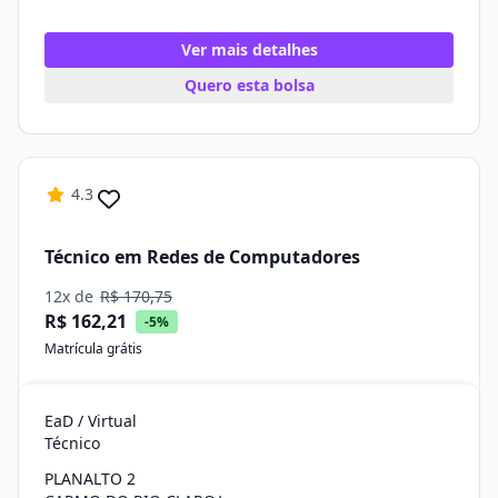
Ver mais detalhes
Quero esta bolsa
4.3
Técnico em Redes de Computadores
12x de
R$ 170,75
R$ 162,21
-5%
Matrícula grátis
EaD / Virtual
Técnico
PLANALTO 2