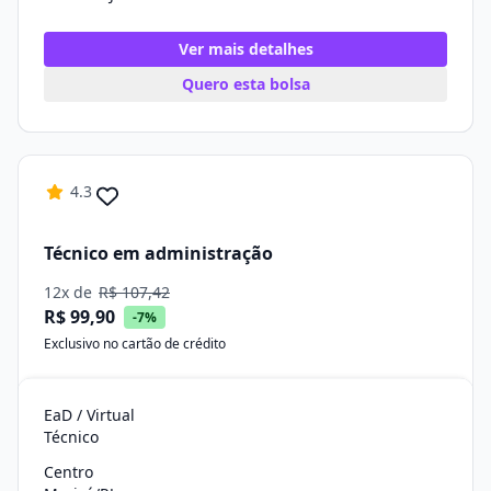
Ver mais detalhes
Quero esta bolsa
4.3
Técnico em administração
12x de
R$ 107,42
R$ 99,90
-7%
Exclusivo no cartão de crédito
EaD / Virtual
Técnico
Centro