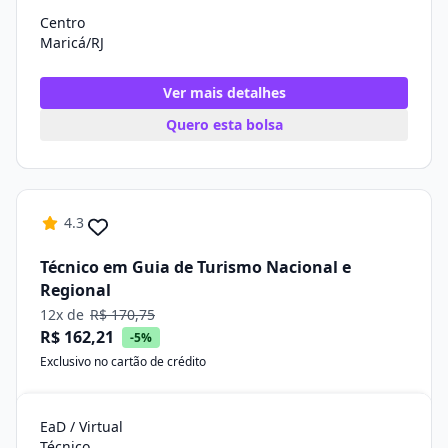
Centro
Maricá/RJ
Ver mais detalhes
Quero esta bolsa
4.3
Técnico em Guia de Turismo Nacional e
Regional
12x de
R$ 170,75
R$ 162,21
-5%
Exclusivo no cartão de crédito
EaD / Virtual
Técnico