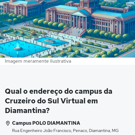
Imagem meramente ilustrativa
Qual o endereço do campus da
Cruzeiro do Sul Virtual em
Diamantina?
Campus POLO DIAMANTINA
Rua Engenheiro João Francisco, Penaco, Diamantina, MG