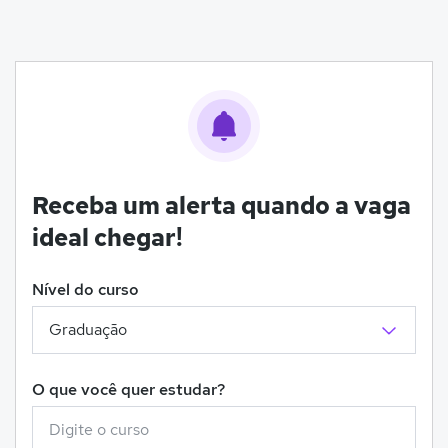
Receba um alerta quando a vaga
ideal chegar!
Nível do curso
O que você quer estudar?