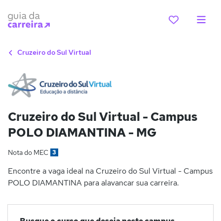
Cruzeiro do Sul Virtual
Cruzeiro do Sul Virtual - Campus
POLO DIAMANTINA - MG
Nota do MEC
3
Encontre a vaga ideal na Cruzeiro do Sul Virtual - Campus
POLO DIAMANTINA para alavancar sua carreira.