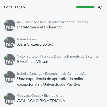
Localização
4,5
Ian Costa • Análise e Desenvolvimento Sistemas
Plataforma e atendimento.
Rafael Farias •
Ah, a Cruzeiro do Sul,
Victor Feitosa • Análise e Desenvolvimento de Sistemas
Excelência Virtual
Isabelly Camargo • Engenharia de Computação
Uma experiência de aprendizado online
excepcional na Universidade Positivo
Geovana Geuda • Biomedicina
AVALIAÇÃO BIOMEDICINA