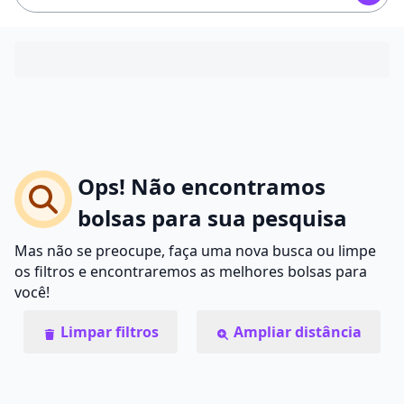
Ops! Não encontramos
bolsas para sua pesquisa
Mas não se preocupe, faça uma nova busca ou limpe
os filtros e encontraremos as melhores bolsas para
você!
Limpar filtros
Ampliar distância