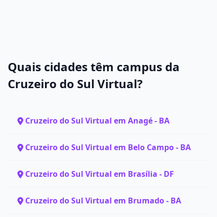
Quais cidades têm campus da
Cruzeiro do Sul Virtual?
Cruzeiro do Sul Virtual em Anagé - BA
Cruzeiro do Sul Virtual em Belo Campo - BA
Cruzeiro do Sul Virtual em Brasília - DF
Cruzeiro do Sul Virtual em Brumado - BA