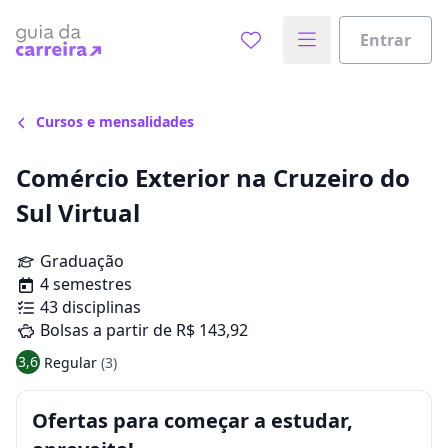
Entrar
Cursos e mensalidades
Comércio Exterior na Cruzeiro do
Sul Virtual
Graduação
4 semestres
43 disciplinas
Bolsas a partir de R$ 143,92
3,6
Regular
(3)
Ofertas para começar a estudar,