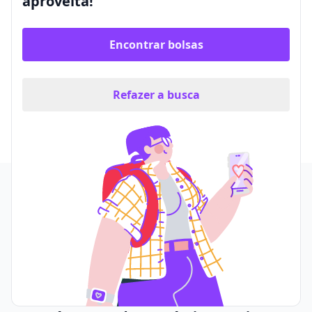
aproveita!
Encontrar bolsas
Refazer a busca