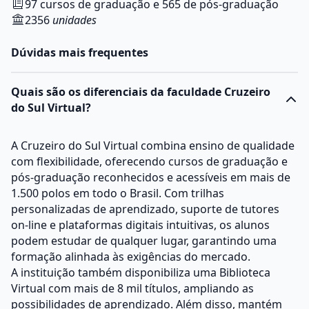
97 cursos de graduação e 565 de pós-graduação
2356
unidades
Dúvidas mais frequentes
Quais são os diferenciais da faculdade Cruzeiro
do Sul Virtual?
A Cruzeiro do Sul Virtual combina ensino de qualidade
com flexibilidade, oferecendo cursos de graduação e
pós-graduação reconhecidos e acessíveis em mais de
1.500 polos em todo o Brasil. Com trilhas
personalizadas de aprendizado, suporte de tutores
on-line e plataformas digitais intuitivas, os alunos
podem estudar de qualquer lugar, garantindo uma
formação alinhada às exigências do mercado.
A instituição também disponibiliza uma Biblioteca
Virtual com mais de 8 mil títulos, ampliando as
possibilidades de aprendizado. Além disso, mantém