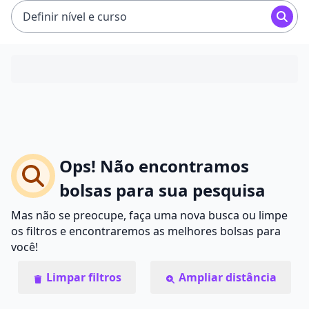
Definir nível e curso
Ops! Não encontramos
bolsas para sua pesquisa
Mas não se preocupe, faça uma nova busca ou limpe
os filtros e encontraremos as melhores bolsas para
você!
Limpar filtros
Ampliar distância