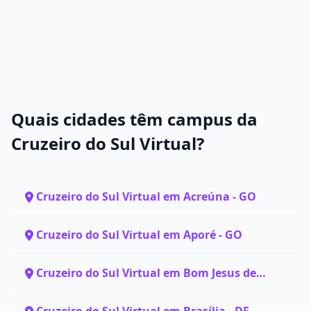
Quais cidades têm campus da
Cruzeiro do Sul Virtual?
Cruzeiro do Sul Virtual em Acreúna - GO
Cruzeiro do Sul Virtual em Aporé - GO
Cruzeiro do Sul Virtual em Bom Jesus de
Goiás - GO