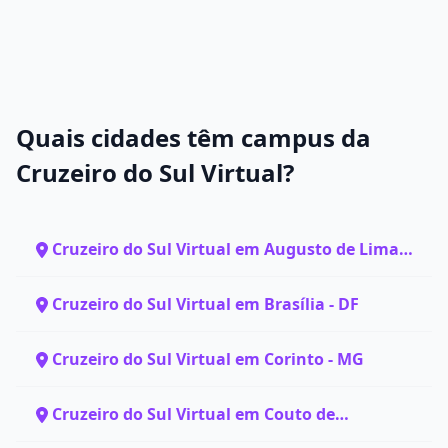
Quais cidades têm campus da
Cruzeiro do Sul Virtual?
Cruzeiro do Sul Virtual em Augusto de Lima -
MG
Cruzeiro do Sul Virtual em Brasília - DF
Cruzeiro do Sul Virtual em Corinto - MG
Cruzeiro do Sul Virtual em Couto de
Magalhães de Minas - MG