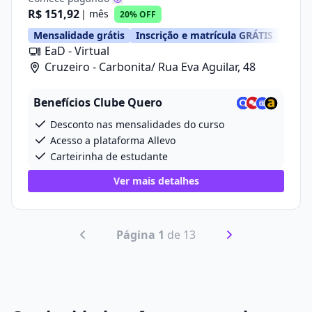
R$ 151,92
| mês
20% OFF
Mensalidade grátis
Inscrição e matrícula GRÁTIS
EaD - Virtual
Cruzeiro - Carbonita/ Rua Eva Aguilar, 48
Benefícios Clube Quero
Desconto nas mensalidades do curso
Acesso a plataforma Allevo
Carteirinha de estudante
Ver mais detalhes
Página 1
de 13