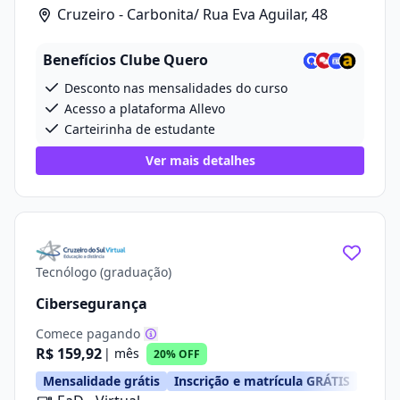
Cruzeiro - Carbonita/ Rua Eva Aguilar, 48
Benefícios Clube Quero
Desconto nas mensalidades do curso
Acesso a plataforma Allevo
Carteirinha de estudante
Ver mais detalhes
Tecnólogo (graduação)
Cibersegurança
Comece pagando
R$ 159,92
| mês
20% OFF
Mensalidade grátis
Inscrição e matrícula GRÁTIS