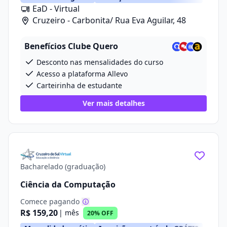
EaD - Virtual
Cruzeiro - Carbonita/ Rua Eva Aguilar, 48
Benefícios Clube Quero
Desconto nas mensalidades do curso
Acesso a plataforma Allevo
Carteirinha de estudante
Ver mais detalhes
Bacharelado (graduação)
Ciência da Computação
Comece pagando
R$ 159,20
| mês
20% OFF