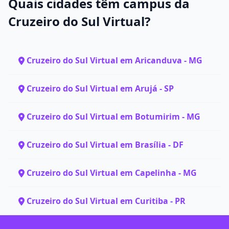
Quais cidades têm campus da
Cruzeiro do Sul Virtual?
Cruzeiro do Sul Virtual em Aricanduva - MG
Cruzeiro do Sul Virtual em Arujá - SP
Cruzeiro do Sul Virtual em Botumirim - MG
Cruzeiro do Sul Virtual em Brasília - DF
Cruzeiro do Sul Virtual em Capelinha - MG
Cruzeiro do Sul Virtual em Curitiba - PR