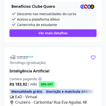
Benefícios Clube Quero
Desconto nas mensalidades do curso
Acesso a plataforma Allevo
Carteirinha de estudante
Ver mais detalhes
Tecnólogo (graduação)
Inteligência Artificial
Comece pagando
R$ 183,92
| mês
20% OFF
Mensalidade grátis
Inscrição e matrícula GRÁTIS
EaD - Virtual
Cruzeiro - Carbonita/ Rua Eva Aguilar, 48