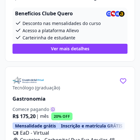
Benefícios Clube Quero
Desconto nas mensalidades do curso
Acesso a plataforma Allevo
Carteirinha de estudante
Ver mais detalhes
Tecnólogo (graduação)
Gastronomia
Comece pagando
R$ 175,20
| mês
20% OFF
Mensalidade grátis
Inscrição e matrícula GRÁTIS
EaD - Virtual