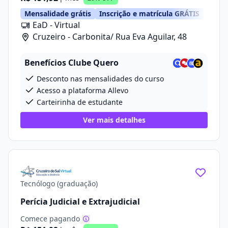
Mensalidade grátis
Inscrição e matrícula GRÁTIS
EaD - Virtual
Cruzeiro - Carbonita/ Rua Eva Aguilar, 48
Benefícios Clube Quero
Desconto nas mensalidades do curso
Acesso a plataforma Allevo
Carteirinha de estudante
Ver mais detalhes
Tecnólogo (graduação)
Perícia Judicial e Extrajudicial
Comece pagando