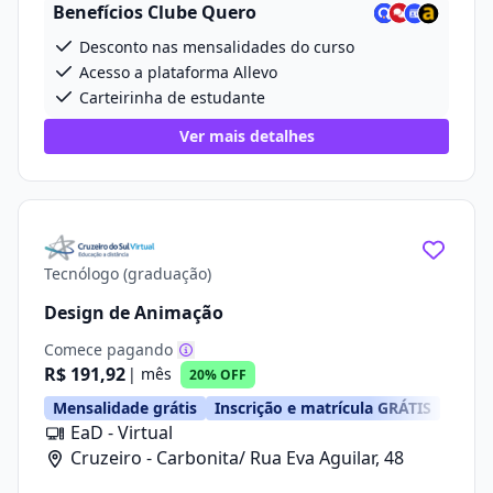
Benefícios Clube Quero
Desconto nas mensalidades do curso
Acesso a plataforma Allevo
Carteirinha de estudante
Ver mais detalhes
Tecnólogo (graduação)
Design de Animação
Comece pagando
R$ 191,92
| mês
20% OFF
Mensalidade grátis
Inscrição e matrícula GRÁTIS
EaD - Virtual
Cruzeiro - Carbonita/ Rua Eva Aguilar, 48