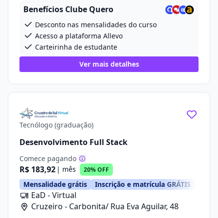
Benefícios Clube Quero
Desconto nas mensalidades do curso
Acesso a plataforma Allevo
Carteirinha de estudante
Ver mais detalhes
Tecnólogo (graduação)
Desenvolvimento Full Stack
Comece pagando
R$ 183,92
| mês
20% OFF
Mensalidade grátis
Inscrição e matrícula GRÁTIS
EaD - Virtual
Cruzeiro - Carbonita/ Rua Eva Aguilar, 48