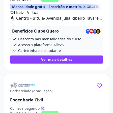
Mensalidade grátis
Inscrição e matrícula GRÁTIS
EaD - Virtual
Centro - Irituia/ Avenida Júlia Ribeiro Tavares,
20
Benefícios Clube Quero
Desconto nas mensalidades do curso
Acesso a plataforma Allevo
Carteirinha de estudante
Ver mais detalhes
Bacharelado (graduação)
Engenharia Civil
Comece pagando