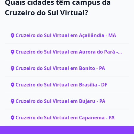
Quais cidades têm campus da
Cruzeiro do Sul Virtual?
Cruzeiro do Sul Virtual em Açailândia - MA
Cruzeiro do Sul Virtual em Aurora do Pará -
PA
Cruzeiro do Sul Virtual em Bonito - PA
Cruzeiro do Sul Virtual em Brasília - DF
Cruzeiro do Sul Virtual em Bujaru - PA
Cruzeiro do Sul Virtual em Capanema - PA