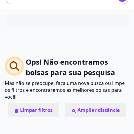
Ops! Não encontramos
bolsas para sua pesquisa
Mas não se preocupe, faça uma nova busca ou limpe
os filtros e encontraremos as melhores bolsas para
você!
Limpar filtros
Ampliar distância