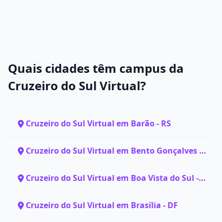
Quais cidades têm campus da
Cruzeiro do Sul Virtual?
Cruzeiro do Sul Virtual em Barão - RS
Cruzeiro do Sul Virtual em Bento Gonçalves -
RS
Cruzeiro do Sul Virtual em Boa Vista do Sul -
RS
Cruzeiro do Sul Virtual em Brasília - DF