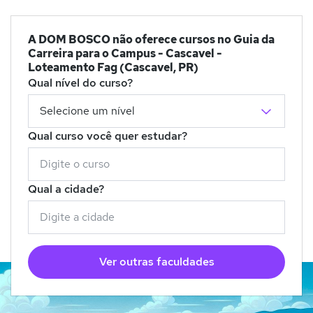
A DOM BOSCO não oferece cursos no Guia da
Carreira para o Campus - Cascavel -
Loteamento Fag (Cascavel, PR)
Qual nível do curso?
Qual curso você quer estudar?
Qual a cidade?
Ver outras faculdades