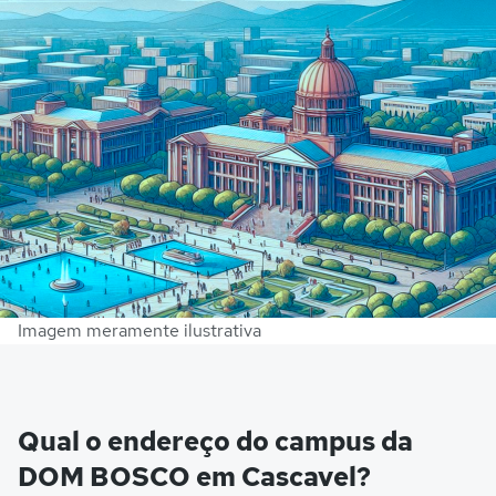
Imagem meramente ilustrativa
Qual o endereço do campus da
DOM BOSCO em Cascavel?