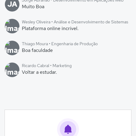
Jorge Abrahão • Desenvolvimento em Aplicações Web
JA
Muito Boa
Wesley Oliveira • Análise e Desenvolvimento de Sistemas
Plataforma online incrível.
Thiago Moura • Engenharia de Produção
Boa faculdade
Ricardo Cabral • Marketing
Voltar a estudar.