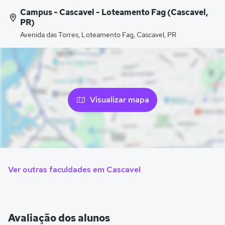
Campus - Cascavel - Loteamento Fag (Cascavel,
PR)
Avenida das Torres, Loteamento Fag, Cascavel, PR
Visualizar mapa
Ver outras faculdades em Cascavel
Avaliação dos alunos