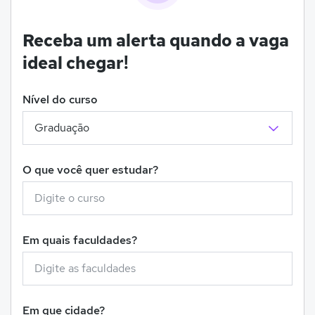
Receba um alerta quando a vaga
ideal chegar!
Nível do curso
O que você quer estudar?
Em quais faculdades?
Em que cidade?