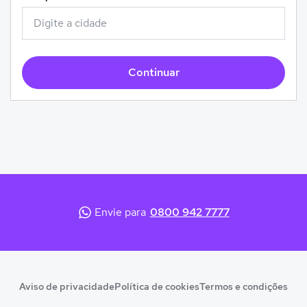
Continuar
Envie para
0800 942 7777
Aviso de privacidade
Política de cookies
Termos e condições