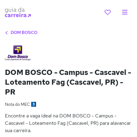
DOM BOSCO
DOM BOSCO - Campus - Cascavel -
Loteamento Fag (Cascavel, PR) -
PR
Nota do MEC
3
Encontre a vaga ideal na DOM BOSCO - Campus -
Cascavel - Loteamento Fag (Cascavel, PR) para alavancar
sua carreira.