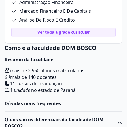
Administração Financeira
Mercado Financeiro E De Capitais
Análise De Risco E Crédito
Ver toda a grade curricular
Como é a faculdade DOM BOSCO
Resumo da faculdade
mais de 2.560 alunos matriculados
mais de 140 docentes
11 cursos de graduação
1
unidade
no estado de Paraná
Dúvidas mais frequentes
Quais são os diferenciais da faculdade DOM
BOSCO?