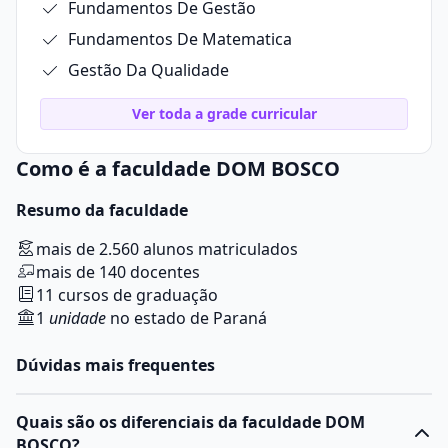
Fundamentos De Gestão
Fundamentos De Matematica
Gestão Da Qualidade
Ver toda a grade curricular
Como é a faculdade DOM BOSCO
Resumo da faculdade
mais de 2.560 alunos matriculados
mais de 140 docentes
11 cursos de graduação
1
unidade
no estado de Paraná
Dúvidas mais frequentes
Quais são os diferenciais da faculdade DOM
BOSCO?