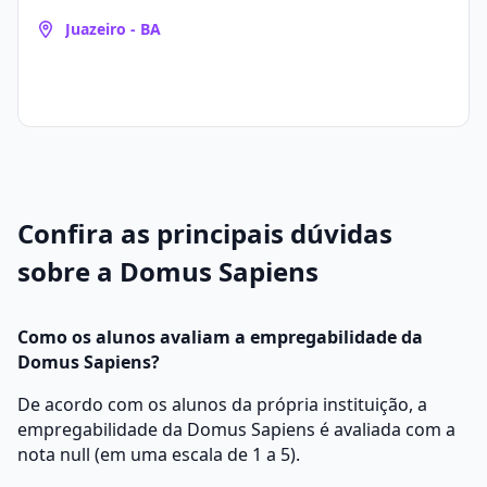
Juazeiro - BA
Confira as principais dúvidas
sobre a Domus Sapiens
Como os alunos avaliam a empregabilidade da
Domus Sapiens?
De acordo com os alunos da própria instituição, a
empregabilidade da Domus Sapiens é avaliada com a
nota null (em uma escala de 1 a 5).