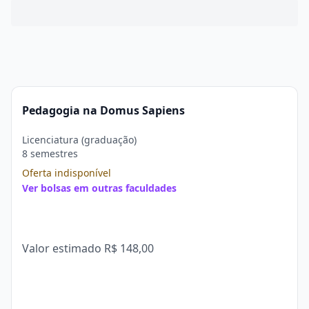
Pedagogia na Domus Sapiens
Licenciatura (graduação)
8 semestres
Oferta indisponível
Ver bolsas em outras faculdades
Valor estimado
R$ 148,00