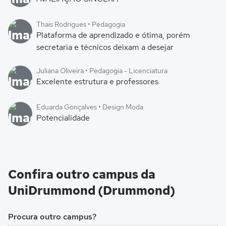
Thais Rodrigues • Pedagogia
Plataforma de aprendizado e ótima, porém
secretaria e técnicos deixam a desejar
Juliana Oliveira • Pedagogia - Licenciatura
Excelente estrutura e professores
Eduarda Gonçalves • Design Moda
Potencialidade
Confira outro campus da
UniDrummond (Drummond)
Procura outro campus?