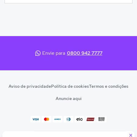
Envie para
0800 942 7777
Aviso de privacidade
Política de cookies
Termos e condições
Anuncie aqui
×