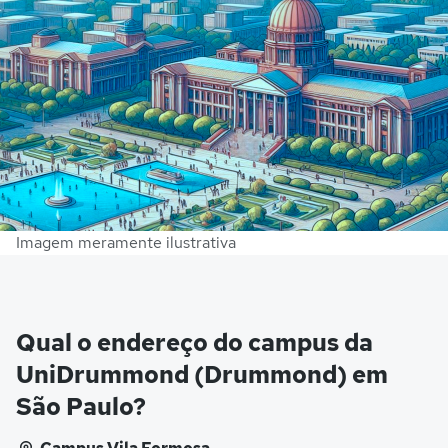
Imagem meramente ilustrativa
Qual o endereço do campus da
UniDrummond (Drummond) em
São Paulo?