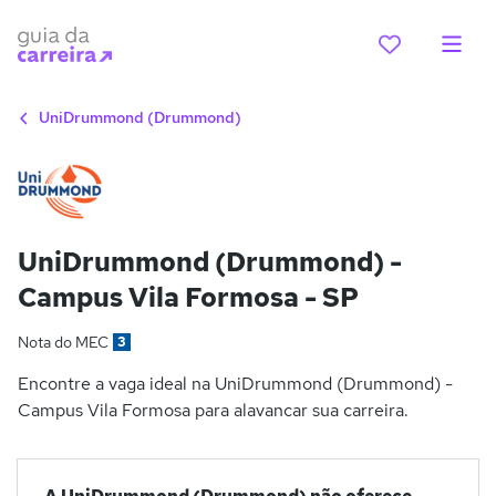
UniDrummond (Drummond)
UniDrummond (Drummond) -
Campus Vila Formosa - SP
Nota do MEC
3
Encontre a vaga ideal na UniDrummond (Drummond) -
Campus Vila Formosa para alavancar sua carreira.