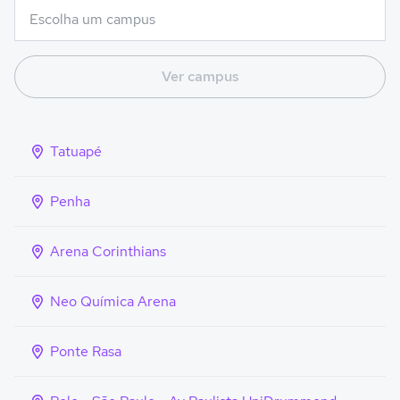
Ver campus
Tatuapé
Penha
Arena Corinthians
Neo Química Arena
Ponte Rasa