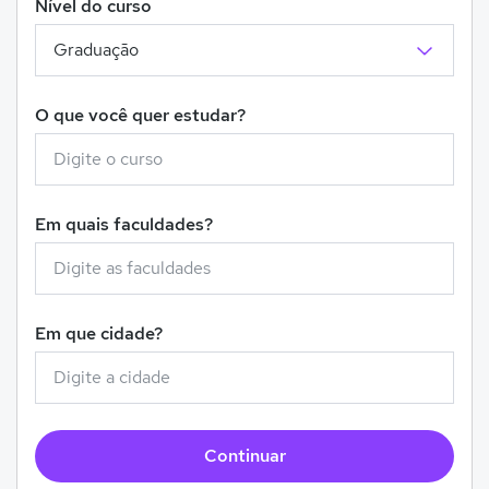
Nível do curso
O que você quer estudar?
Em quais faculdades?
Em que cidade?
Continuar