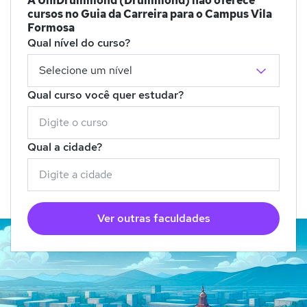
A UniDrummond (Drummond) não oferece
cursos no Guia da Carreira para o Campus Vila
Formosa
Qual nível do curso?
Qual curso você quer estudar?
Qual a cidade?
Ver outras faculdades