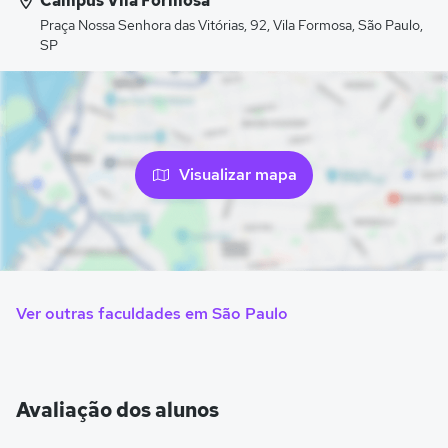
Campus Vila Formosa
Praça Nossa Senhora das Vitórias, 92, Vila Formosa, São Paulo,
SP
Visualizar mapa
Ver outras faculdades em São Paulo
Avaliação dos alunos