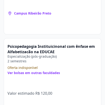
Campus Ribeirão Preto
Psicopedagogia Instituicinonal com ênfase em
Alfabetização na EDUCAE
Especialização (pós-graduação)
2 semestres
Oferta indisponível
Ver bolsas em outras faculdades
Valor estimado
R$ 120,00