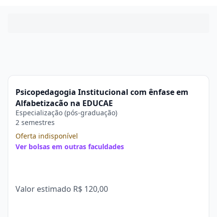
Psicopedagogia Institucional com ênfase em
Alfabetização na EDUCAE
Especialização (pós-graduação)
2 semestres
Oferta indisponível
Ver bolsas em outras faculdades
Valor estimado
R$ 120,00