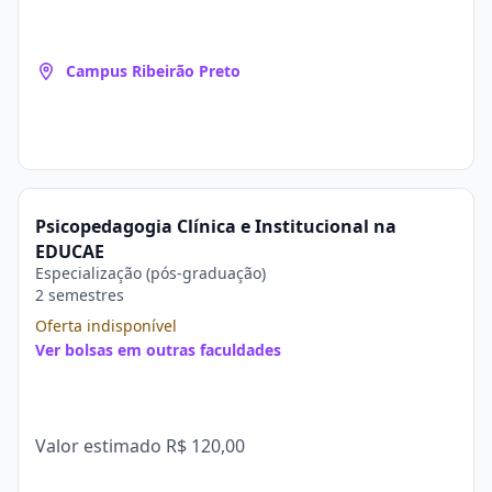
Campus Ribeirão Preto
Psicopedagogia Clínica e Institucional na
EDUCAE
Especialização (pós-graduação)
2 semestres
Oferta indisponível
Ver bolsas em outras faculdades
Valor estimado
R$ 120,00