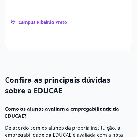
Campus Ribeirão Preto
Confira as principais dúvidas
sobre a EDUCAE
Como os alunos avaliam a empregabilidade da
EDUCAE?
De acordo com os alunos da própria instituição, a
empregabilidade da EDUCAE é avaliada com a nota