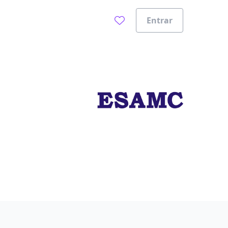
Entrar