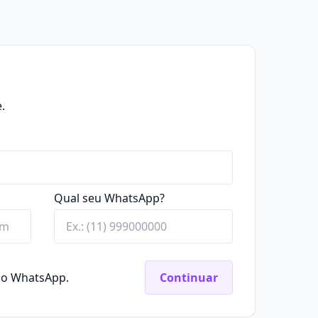
.
Qual seu WhatsApp?
elo WhatsApp.
Continuar