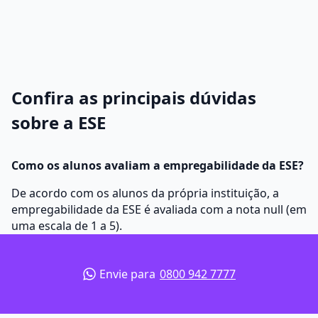
Confira as principais dúvidas
sobre a ESE
Como os alunos avaliam a empregabilidade da ESE?
De acordo com os alunos da própria instituição, a
empregabilidade da ESE é avaliada com a nota null (em
uma escala de 1 a 5).
Envie para
0800 942 7777