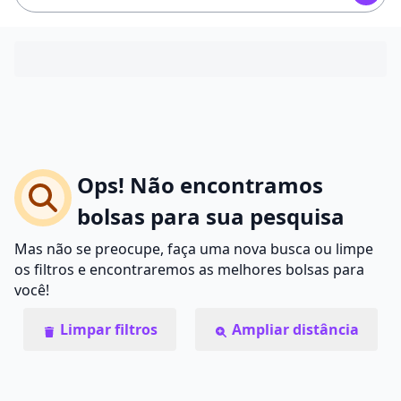
Ops! Não encontramos
bolsas para sua pesquisa
Mas não se preocupe, faça uma nova busca ou limpe
os filtros e encontraremos as melhores bolsas para
você!
Limpar filtros
Ampliar distância