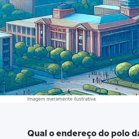
Imagem meramente ilustrativa
Qual o endereço do polo d