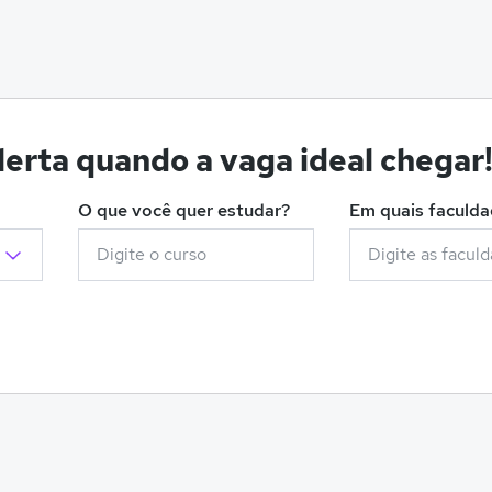
erta quando a vaga ideal chegar
O que você quer estudar?
Em quais faculd