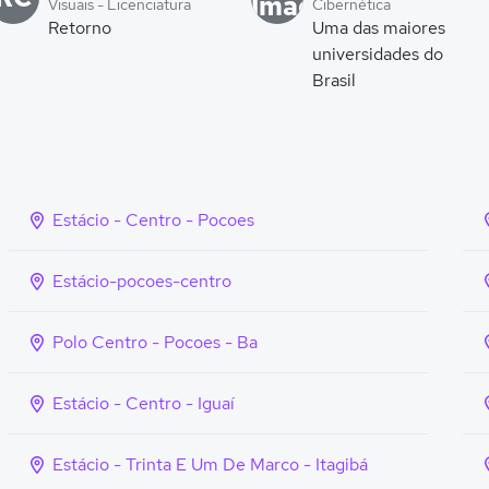
Visuais - Licenciatura
Cibernética
Retorno
Uma das maiores
universidades do
Brasil
Estácio - Centro - Pocoes
Estácio-pocoes-centro
Polo Centro - Pocoes - Ba
Estácio - Centro - Iguaí
Estácio - Trinta E Um De Marco - Itagibá