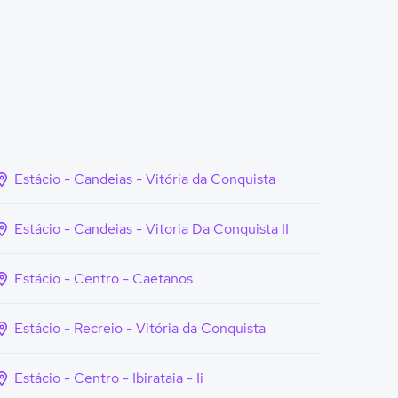
Estácio - Candeias - Vitória da Conquista
Estácio - Candeias - Vitoria Da Conquista II
Estácio - Centro - Caetanos
Estácio - Recreio - Vitória da Conquista
Estácio - Centro - Ibirataia - Ii