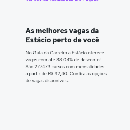
As melhores vagas da
Estácio perto de você
No Guia da Carreira a Estácio oferece
vagas com até 88.04% de desconto!
São 277473 cursos com mensalidades
a partir de R$ 92,40. Confira as opções
de vagas disponíveis.