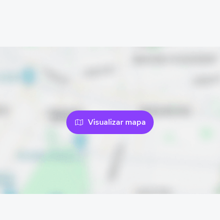
Visualizar mapa