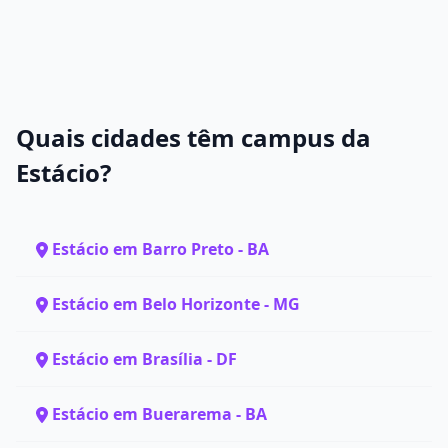
Quais cidades têm campus da
Estácio?
Estácio em Barro Preto - BA
Estácio em Belo Horizonte - MG
Estácio em Brasília - DF
Estácio em Buerarema - BA