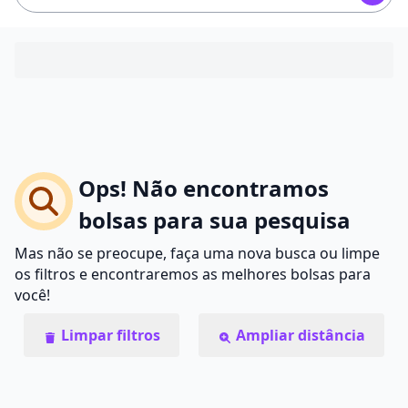
Ops! Não encontramos
bolsas para sua pesquisa
Mas não se preocupe, faça uma nova busca ou limpe
os filtros e encontraremos as melhores bolsas para
você!
Limpar filtros
Ampliar distância