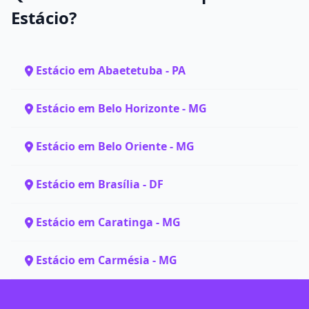
Estácio?
Estácio em Abaetetuba - PA
Estácio em Belo Horizonte - MG
Estácio em Belo Oriente - MG
Estácio em Brasília - DF
Estácio em Caratinga - MG
Estácio em Carmésia - MG