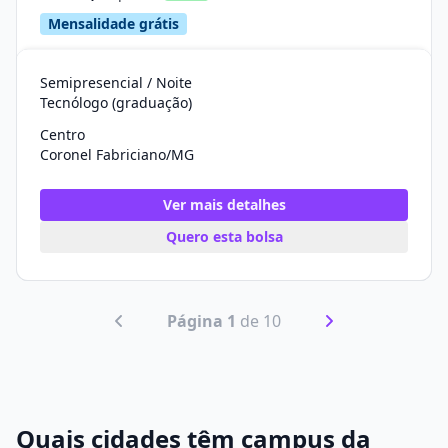
Mensalidade grátis
Semipresencial / Noite
Tecnólogo (graduação)
Centro
Coronel Fabriciano/MG
Ver mais detalhes
Quero esta bolsa
Página 1
de 10
Quais cidades têm campus da