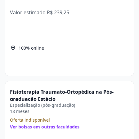
Valor estimado
R$ 239,25
100% online
Fisioterapia Traumato-Ortopédica na Pós-
graduação Estácio
Especialização (pós-graduação)
18 meses
Oferta indisponível
Ver bolsas em outras faculdades