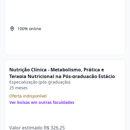
100% online
Nutrição Clínica - Metabolismo, Prática e
Terapia Nutricional na Pós-graduação Estácio
Especialização (pós-graduação)
25 meses
Oferta indisponível
Ver bolsas em outras faculdades
Valor estimado
R$ 326,25