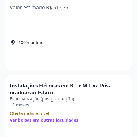
Valor estimado
R$ 513,75
100% online
Instalações Elétricas em B.T e M.T na Pós-
graduação Estácio
Especialização (pós-graduação)
18 meses
Oferta indisponível
Ver bolsas em outras faculdades