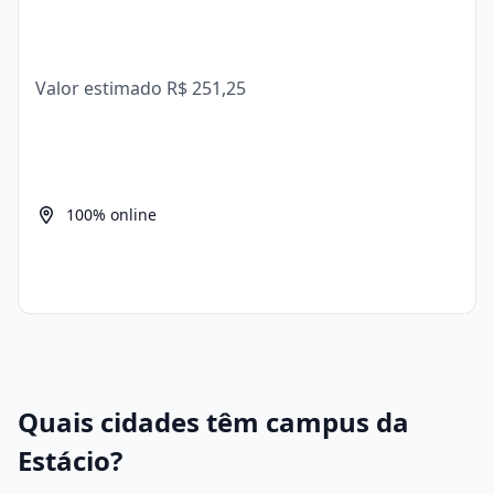
Valor estimado
R$ 251,25
100% online
Quais cidades têm campus da
Estácio?