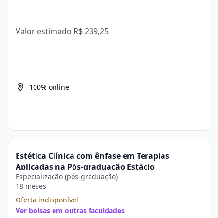
Valor estimado
R$ 239,25
100% online
Estética Clínica com ênfase em Terapias
Aplicadas na Pós-graduação Estácio
Especialização (pós-graduação)
18 meses
Oferta indisponível
Ver bolsas em outras faculdades