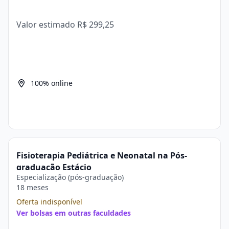
Valor estimado
R$ 299,25
100% online
Fisioterapia Pediátrica e Neonatal na Pós-
graduação Estácio
Especialização (pós-graduação)
18 meses
Oferta indisponível
Ver bolsas em outras faculdades