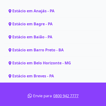
Estácio em Anajás - PA
Estácio em Bagre - PA
Estácio em Baião - PA
Estácio em Barro Preto - BA
Estácio em Belo Horizonte - MG
Estácio em Breves - PA
Envie para
0800 942 7777