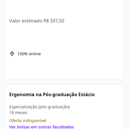
Valor estimado
R$ 337,50
100% online
Ergonomia na Pós-graduação Estácio
Especialização (pós-graduação)
18 meses
Oferta indisponível
Ver bolsas em outras faculdades