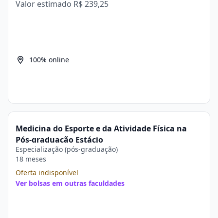
Valor estimado
R$ 239,25
100% online
Medicina do Esporte e da Atividade Física na
Pós-graduação Estácio
Especialização (pós-graduação)
18 meses
Oferta indisponível
Ver bolsas em outras faculdades