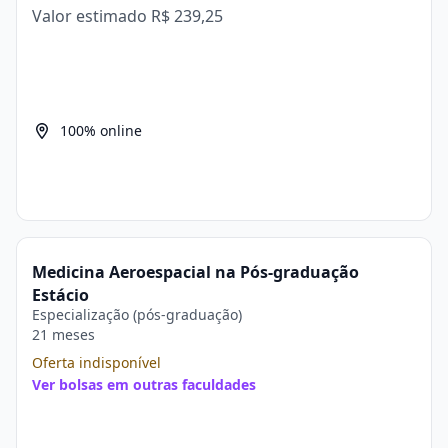
Valor estimado
R$ 239,25
100% online
Medicina Aeroespacial na Pós-graduação
Estácio
Especialização (pós-graduação)
21 meses
Oferta indisponível
Ver bolsas em outras faculdades