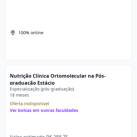
100% online
Nutrição Clínica Ortomolecular na Pós-
graduação Estácio
Especialização (pós-graduação)
18 meses
Oferta indisponível
Ver bolsas em outras faculdades