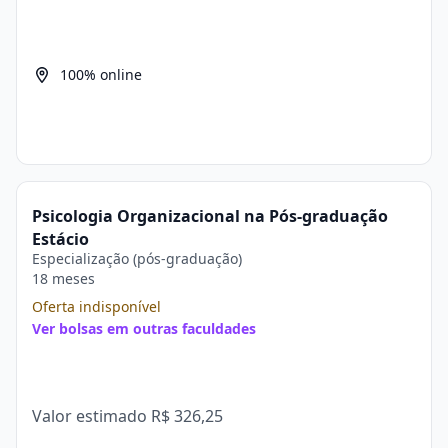
100% online
Psicologia Organizacional na Pós-graduação
Estácio
Especialização (pós-graduação)
18 meses
Oferta indisponível
Ver bolsas em outras faculdades
Valor estimado
R$ 326,25