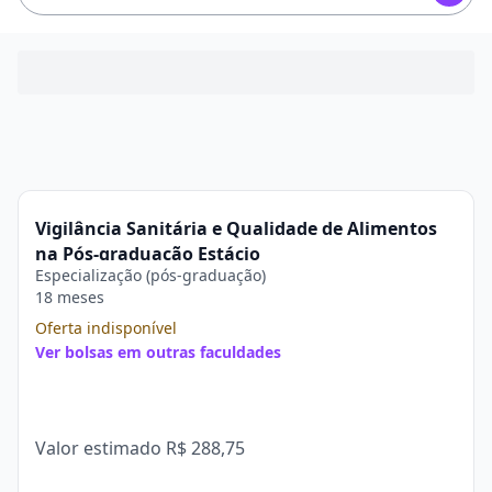
Vigilância Sanitária e Qualidade de Alimentos
na Pós-graduação Estácio
Especialização (pós-graduação)
18 meses
Oferta indisponível
Ver bolsas em outras faculdades
Valor estimado
R$ 288,75