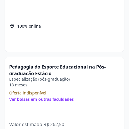
100% online
Pedagogia do Esporte Educacional na Pós-
graduação Estácio
Especialização (pós-graduação)
18 meses
Oferta indisponível
Ver bolsas em outras faculdades
Valor estimado
R$ 262,50