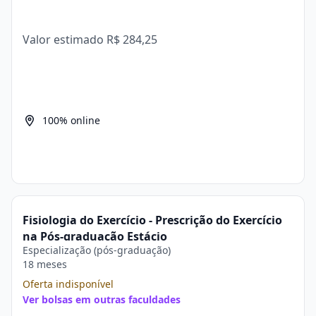
Valor estimado
R$ 284,25
100% online
Fisiologia do Exercício - Prescrição do Exercício
na Pós-graduação Estácio
Especialização (pós-graduação)
18 meses
Oferta indisponível
Ver bolsas em outras faculdades