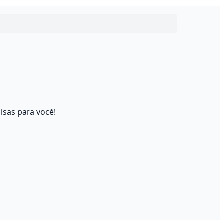
lsas para você!