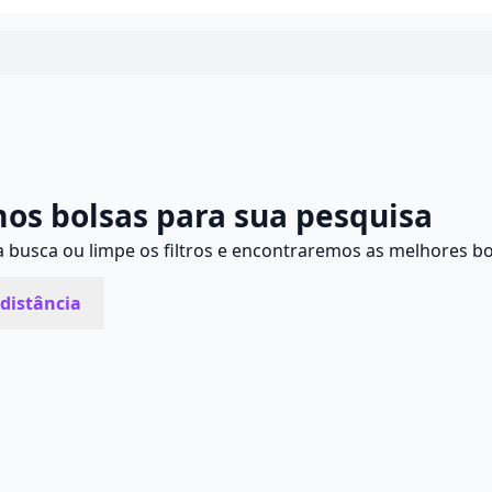
Continuar
os bolsas para sua pesquisa
busca ou limpe os filtros e encontraremos as melhores bo
distância