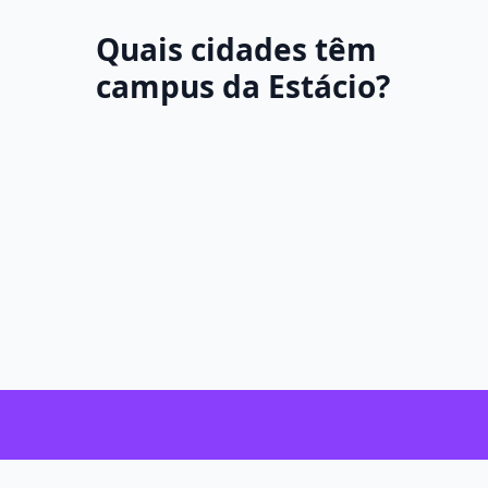
Quais cidades têm
campus da Estácio?