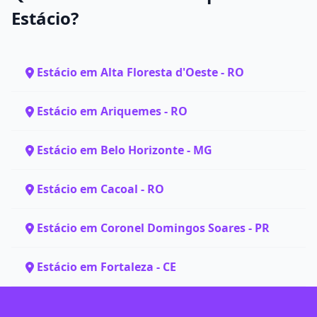
Estácio?
Estácio em Alta Floresta d'Oeste - RO
Estácio em Ariquemes - RO
Estácio em Belo Horizonte - MG
Estácio em Cacoal - RO
Estácio em Coronel Domingos Soares - PR
Estácio em Fortaleza - CE