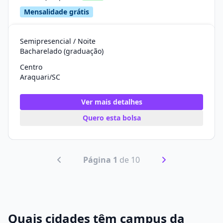
Mensalidade grátis
Semipresencial / Noite
Bacharelado (graduação)
Centro
Araquari/SC
Ver mais detalhes
Quero esta bolsa
Página 1
de 10
Quais cidades têm campus da