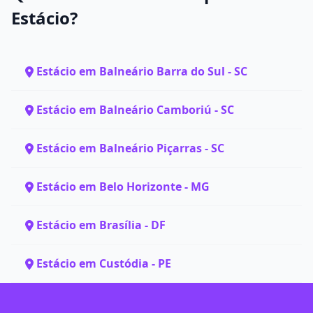
Estácio?
Estácio em Balneário Barra do Sul - SC
Estácio em Balneário Camboriú - SC
Estácio em Balneário Piçarras - SC
Estácio em Belo Horizonte - MG
Estácio em Brasília - DF
Estácio em Custódia - PE