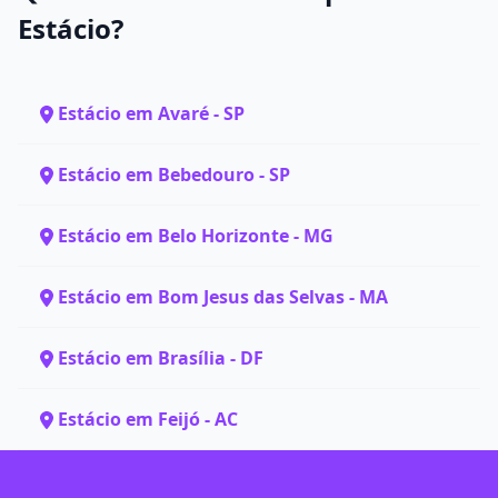
Estácio?
Estácio em Avaré - SP
Estácio em Bebedouro - SP
Estácio em Belo Horizonte - MG
Estácio em Bom Jesus das Selvas - MA
Estácio em Brasília - DF
Estácio em Feijó - AC