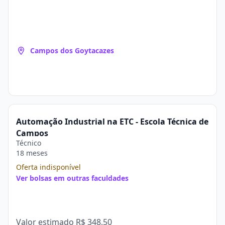
Campos dos Goytacazes
Automação Industrial na ETC - Escola Técnica de
Campos
Técnico
18 meses
Oferta indisponível
Ver bolsas em outras faculdades
Valor estimado
R$ 348,50