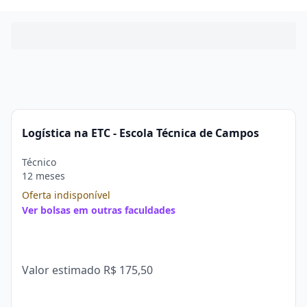
Logística na ETC - Escola Técnica de Campos
Técnico
12 meses
Oferta indisponível
Ver bolsas em outras faculdades
Valor estimado
R$ 175,50