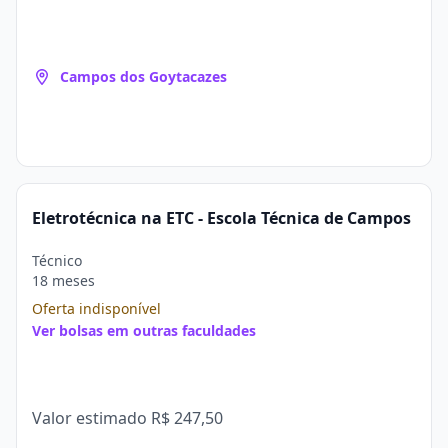
Campos dos Goytacazes
Eletrotécnica na ETC - Escola Técnica de Campos
Técnico
18 meses
Oferta indisponível
Ver bolsas em outras faculdades
Valor estimado
R$ 247,50