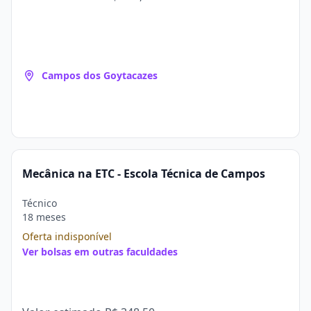
Campos dos Goytacazes
Mecânica na ETC - Escola Técnica de Campos
Técnico
18 meses
Oferta indisponível
Ver bolsas em outras faculdades