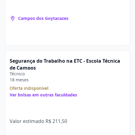
Campos dos Goytacazes
Segurança do Trabalho na ETC - Escola Técnica
de Campos
Técnico
18 meses
Oferta indisponível
Ver bolsas em outras faculdades
Valor estimado
R$ 211,50