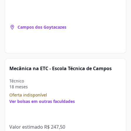
Campos dos Goytacazes
Mecânica na ETC - Escola Técnica de Campos
Técnico
18 meses
Oferta indisponível
Ver bolsas em outras faculdades
Valor estimado
R$ 247,50