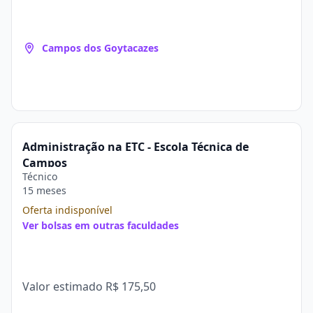
Campos dos Goytacazes
Administração na ETC - Escola Técnica de
Campos
Técnico
15 meses
Oferta indisponível
Ver bolsas em outras faculdades
Valor estimado
R$ 175,50