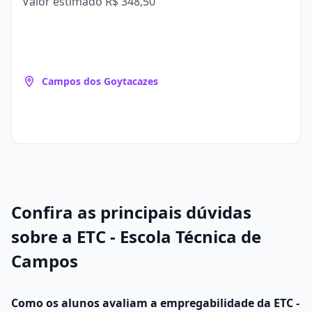
Valor estimado
R$ 348,50
Campos dos Goytacazes
Confira as principais dúvidas
sobre a ETC - Escola Técnica de
Campos
Como os alunos avaliam a empregabilidade da ETC -