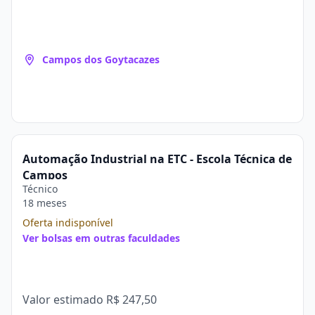
Campos dos Goytacazes
Automação Industrial na ETC - Escola Técnica de
Campos
Técnico
18 meses
Oferta indisponível
Ver bolsas em outras faculdades
Valor estimado
R$ 247,50