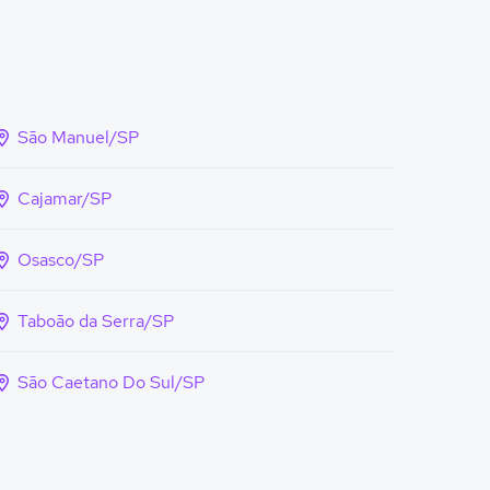
São Manuel/SP
Cajamar/SP
Osasco/SP
Taboão da Serra/SP
São Caetano Do Sul/SP