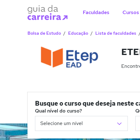
Faculdades
Cursos
Bolsa de Estudo
Educação
Lista de faculdades
ETE
Encontre
Busque o curso que deseja neste 
Qual nível do curso?
Q