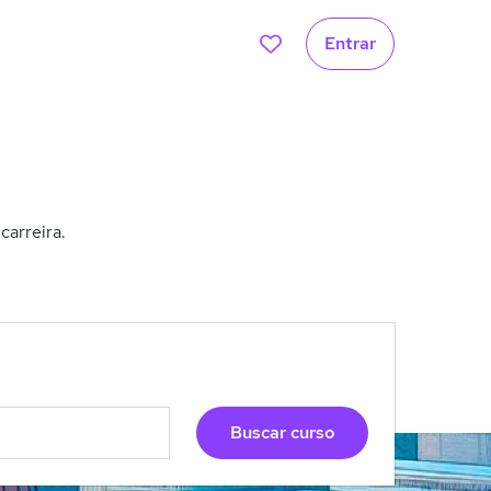
Entrar
carreira.
Buscar curso