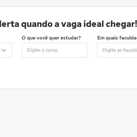
erta quando a vaga ideal chegar
O que você quer estudar?
Em quais faculd