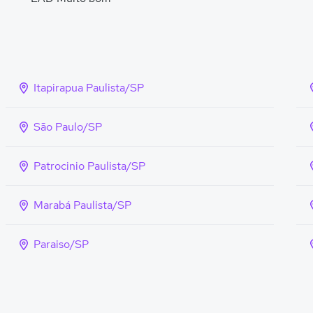
Itapirapua Paulista/SP
São Paulo/SP
Patrocinio Paulista/SP
Marabá Paulista/SP
Paraiso/SP