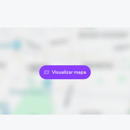
Visualizar mapa