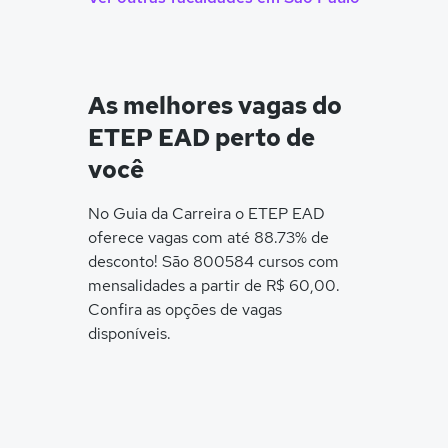
As melhores vagas do
ETEP EAD perto de
você
No Guia da Carreira o ETEP EAD
oferece vagas com até 88.73% de
desconto! São 800584 cursos com
mensalidades a partir de R$ 60,00.
Confira as opções de vagas
disponíveis.