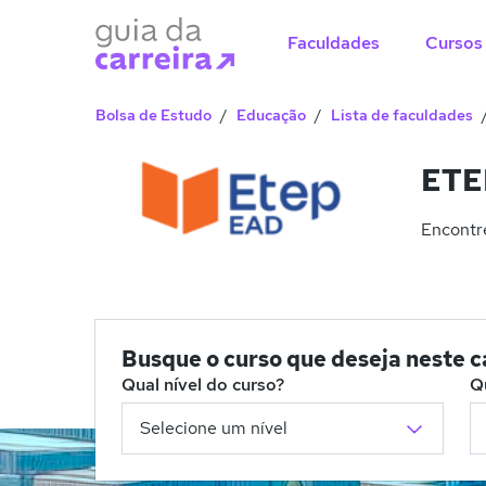
Faculdades
Cursos
Bolsa de Estudo
Educação
Lista de faculdades
ETEP
Encontre
Busque o curso que deseja neste 
Qual nível do curso?
Q