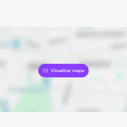
Visualizar mapa