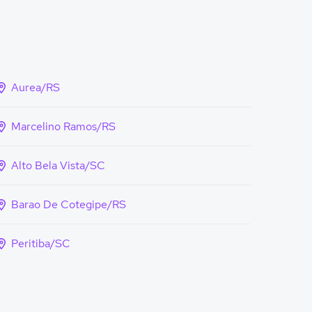
Aurea/RS
Marcelino Ramos/RS
Alto Bela Vista/SC
Barao De Cotegipe/RS
Peritiba/SC