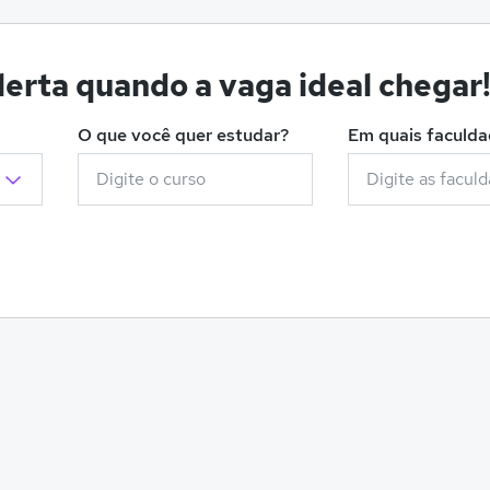
erta quando a vaga ideal chegar
O que você quer estudar?
Em quais faculd