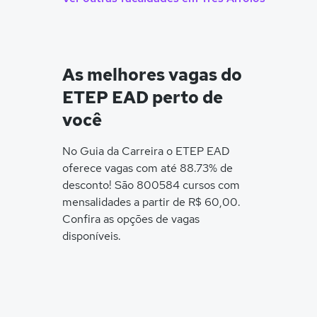
As melhores vagas do
ETEP EAD perto de
você
No Guia da Carreira o ETEP EAD
oferece vagas com até 88.73% de
desconto! São 800584 cursos com
mensalidades a partir de R$ 60,00.
Confira as opções de vagas
disponíveis.