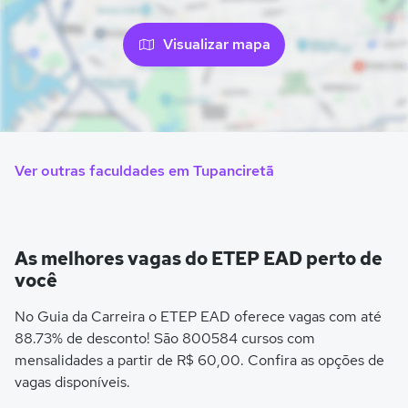
Visualizar mapa
Ver outras faculdades em Tupanciretã
As melhores vagas do ETEP EAD perto de
você
No Guia da Carreira o ETEP EAD oferece vagas com até
88.73% de desconto! São 800584 cursos com
mensalidades a partir de R$ 60,00. Confira as opções de
vagas disponíveis.