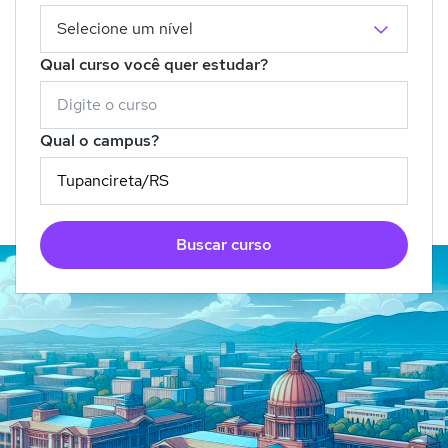
Qual curso você quer estudar?
Qual o campus?
Buscar curso