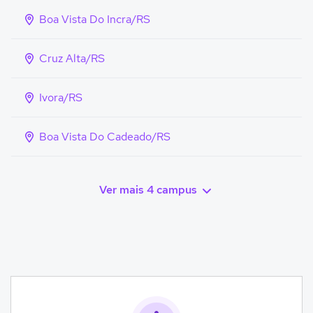
Boa Vista Do Incra/RS
Cruz Alta/RS
Ivora/RS
Boa Vista Do Cadeado/RS
Ver mais 4 campus