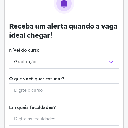
Receba um alerta quando a vaga
ideal chegar!
Nível do curso
O que você quer estudar?
Em quais faculdades?