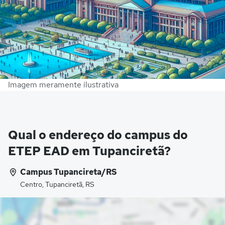
Imagem meramente ilustrativa
Qual o endereço do campus do
ETEP EAD em Tupanciretã?
Campus Tupancireta/RS
Centro, Tupanciretã, RS