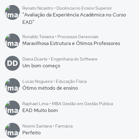
Renato Nicastro • Docência no Ensino Superior
"Avaliação da Experiência Acadêmica no Curso
EAD"
Ronaldo Teixeira • Processos Gerenciais
Maravilhosa Estrutura e Ótimos Professores
Diana Duarte • Engenharia do Software
DD
Um bom começo
Lucas Nogueira • Educação Física
Ótimo método de ensino
Raphael Lima • MBA Gestão em Gestão Pública
EAD Muito bom
Noemi Santana • Farmácia
Perfeito