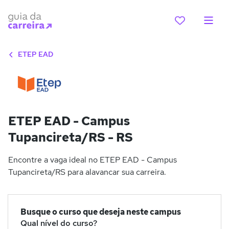
ETEP EAD
ETEP EAD - Campus
Tupancireta/RS - RS
Encontre a vaga ideal no ETEP EAD - Campus
Tupancireta/RS para alavancar sua carreira.
Busque o curso que deseja neste campus
Qual nível do curso?