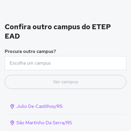
Confira outro campus do ETEP
EAD
Procura outro campus?
Ver campus
Julio De Castilhos/RS
São Martinho Da Serra/RS