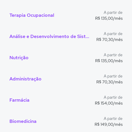
A partir de
Terapia Ocupacional
R$ 135,00/mês
A partir de
Análise e Desenvolvimento de Sistemas
R$ 70,30/mês
A partir de
Nutrição
R$ 135,00/mês
A partir de
Administração
R$ 70,30/mês
A partir de
Farmácia
R$ 154,00/mês
A partir de
Biomedicina
R$ 149,00/mês