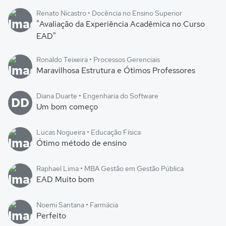
Renato Nicastro • Docência no Ensino Superior
"Avaliação da Experiência Acadêmica no Curso
EAD"
Ronaldo Teixeira • Processos Gerenciais
Maravilhosa Estrutura e Ótimos Professores
Diana Duarte • Engenharia do Software
DD
Um bom começo
Lucas Nogueira • Educação Física
Ótimo método de ensino
Raphael Lima • MBA Gestão em Gestão Pública
EAD Muito bom
Noemi Santana • Farmácia
Perfeito