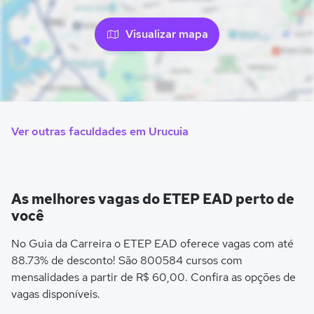
Visualizar mapa
Ver outras faculdades em Urucuia
As melhores vagas do ETEP EAD perto de
você
No Guia da Carreira o ETEP EAD oferece vagas com até
88.73% de desconto! São 800584 cursos com
mensalidades a partir de R$ 60,00. Confira as opções de
vagas disponíveis.