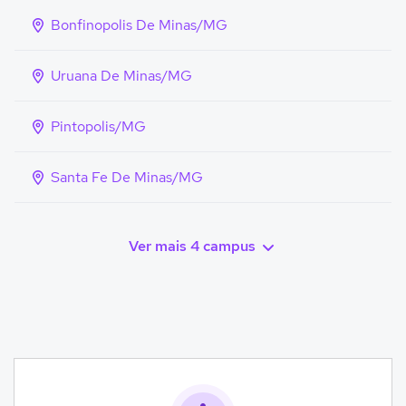
Bonfinopolis De Minas/MG
Uruana De Minas/MG
Pintopolis/MG
Santa Fe De Minas/MG
Ver mais 4 campus