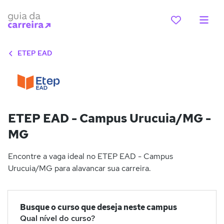
ETEP EAD
ETEP EAD - Campus Urucuia/MG -
MG
Encontre a vaga ideal no ETEP EAD - Campus
Urucuia/MG para alavancar sua carreira.
Busque o curso que deseja neste campus
Qual nível do curso?