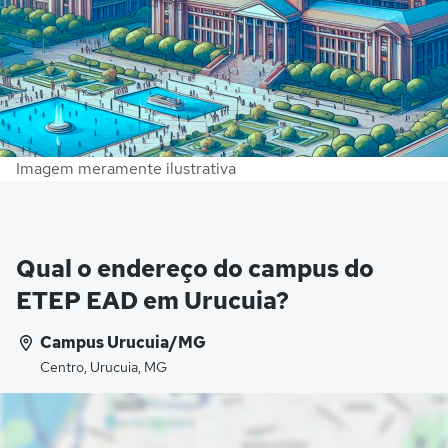
Imagem meramente ilustrativa
Qual o endereço do campus do
ETEP EAD em Urucuia?
Campus Urucuia/MG
Centro, Urucuia, MG