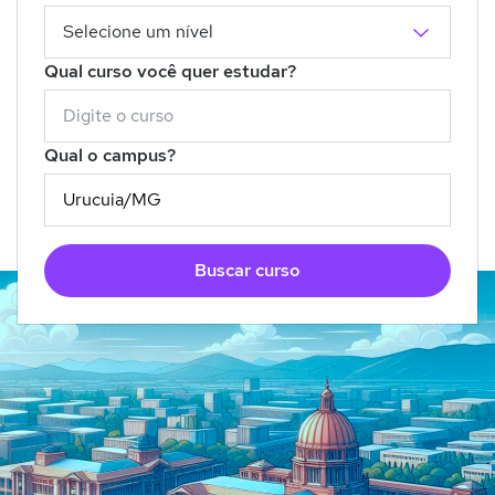
Qual curso você quer estudar?
Qual o campus?
Buscar curso