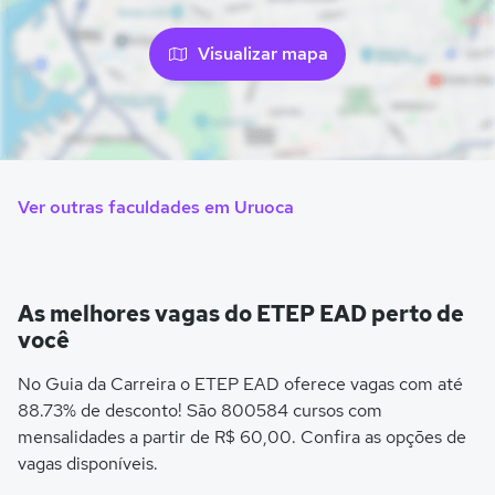
Visualizar mapa
Ver outras faculdades em Uruoca
As melhores vagas do ETEP EAD perto de
você
No Guia da Carreira o ETEP EAD oferece vagas com até
88.73% de desconto! São 800584 cursos com
mensalidades a partir de R$ 60,00. Confira as opções de
vagas disponíveis.