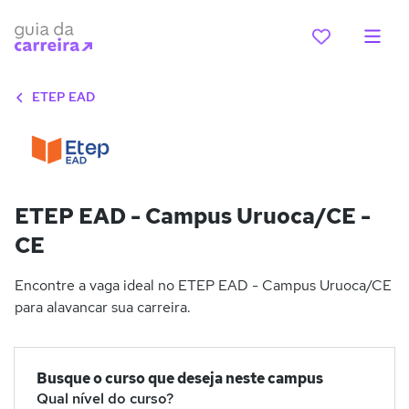
ETEP EAD
ETEP EAD - Campus Uruoca/CE -
CE
Encontre a vaga ideal no ETEP EAD - Campus Uruoca/CE
para alavancar sua carreira.
Busque o curso que deseja neste campus
Qual nível do curso?