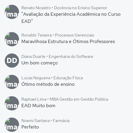
Renato Nicastro • Docência no Ensino Superior
"Avaliação da Experiência Acadêmica no Curso
EAD"
Ronaldo Teixeira • Processos Gerenciais
Maravilhosa Estrutura e Ótimos Professores
Diana Duarte • Engenharia do Software
DD
Um bom começo
Lucas Nogueira • Educação Física
Ótimo método de ensino
Raphael Lima • MBA Gestão em Gestão Pública
EAD Muito bom
Noemi Santana • Farmácia
Perfeito