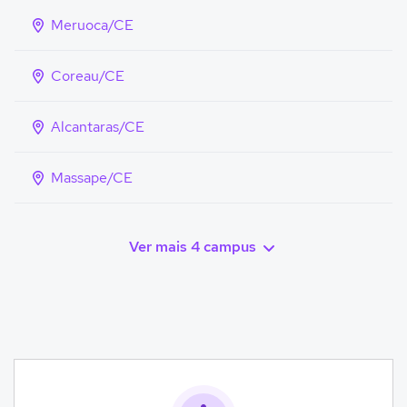
Meruoca/CE
Coreau/CE
Alcantaras/CE
Massape/CE
Ver mais 4 campus