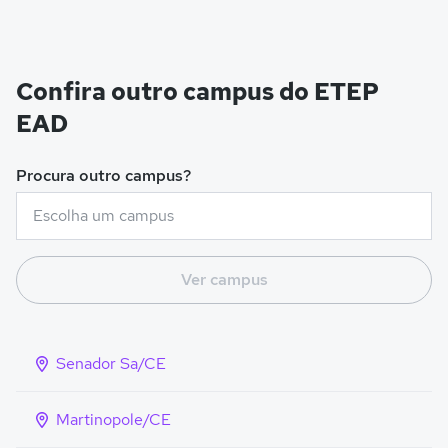
Confira outro campus do ETEP
EAD
Procura outro campus?
Ver campus
Senador Sa/CE
Martinopole/CE