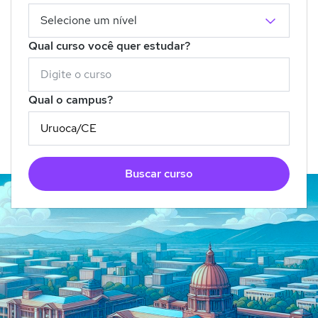
Qual curso você quer estudar?
Qual o campus?
Buscar curso