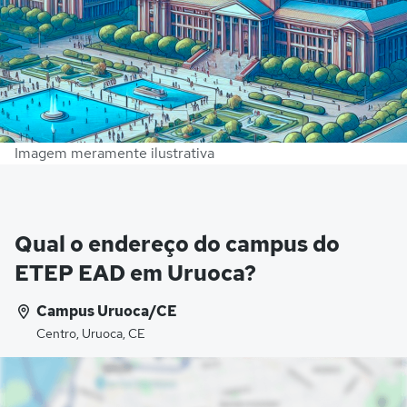
Imagem meramente ilustrativa
Qual o endereço do campus do
ETEP EAD em Uruoca?
Campus Uruoca/CE
Centro, Uruoca, CE