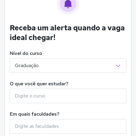
Receba um alerta quando a vaga
ideal chegar!
Nível do curso
O que você quer estudar?
Em quais faculdades?