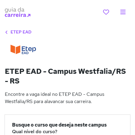
ETEP EAD
ETEP EAD - Campus Westfalia/RS
- RS
Encontre a vaga ideal no ETEP EAD - Campus
Westfalia/RS para alavancar sua carreira.
Busque o curso que deseja neste campus
Qual nível do curso?