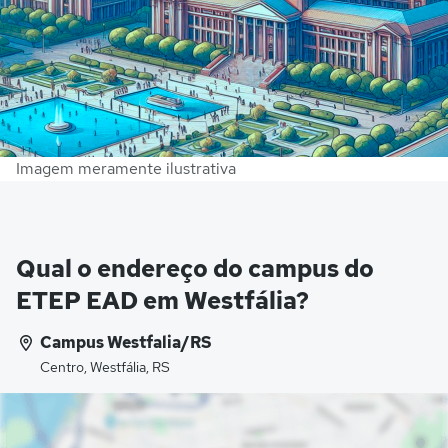
Imagem meramente ilustrativa
Qual o endereço do campus do
ETEP EAD em Westfália?
Campus Westfalia/RS
Centro, Westfália, RS