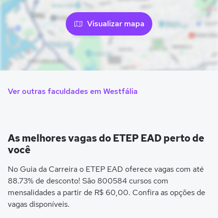
Visualizar mapa
Ver outras faculdades em Westfália
As melhores vagas do ETEP EAD perto de
você
No Guia da Carreira o ETEP EAD oferece vagas com até
88.73% de desconto! São 800584 cursos com
mensalidades a partir de R$ 60,00. Confira as opções de
vagas disponíveis.