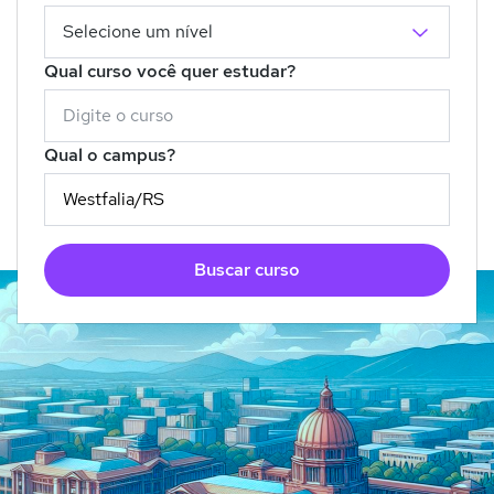
Qual curso você quer estudar?
Qual o campus?
Buscar curso