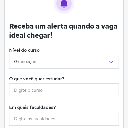
Receba um alerta quando a vaga
ideal chegar!
Nível do curso
O que você quer estudar?
Em quais faculdades?