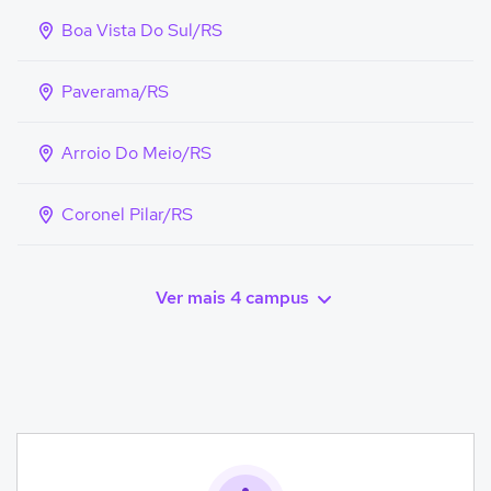
Boa Vista Do Sul/RS
Paverama/RS
Arroio Do Meio/RS
Coronel Pilar/RS
Ver mais 4 campus