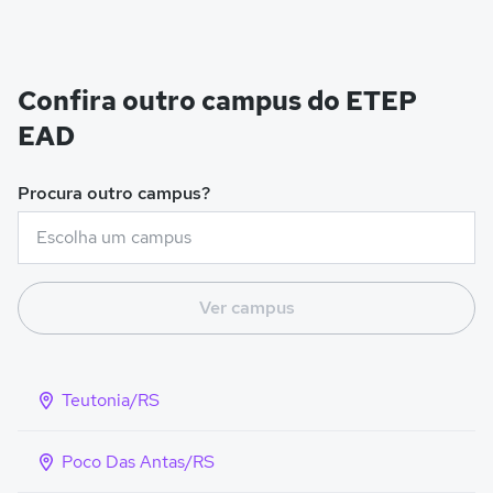
Confira outro campus do ETEP
EAD
Procura outro campus?
Ver campus
Teutonia/RS
Poco Das Antas/RS