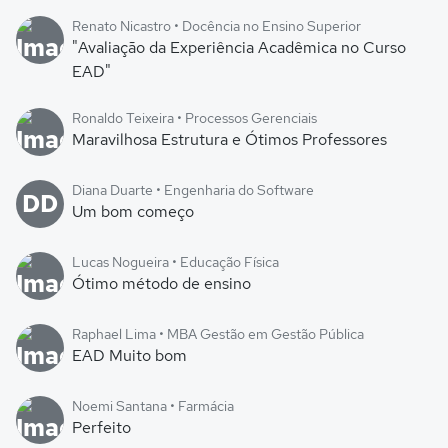
Renato Nicastro • Docência no Ensino Superior
"Avaliação da Experiência Acadêmica no Curso
EAD"
Ronaldo Teixeira • Processos Gerenciais
Maravilhosa Estrutura e Ótimos Professores
Diana Duarte • Engenharia do Software
DD
Um bom começo
Lucas Nogueira • Educação Física
Ótimo método de ensino
Raphael Lima • MBA Gestão em Gestão Pública
EAD Muito bom
Noemi Santana • Farmácia
Perfeito