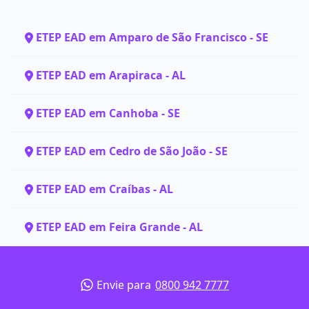
ETEP EAD em Amparo de São Francisco - SE
ETEP EAD em Arapiraca - AL
ETEP EAD em Canhoba - SE
ETEP EAD em Cedro de São João - SE
ETEP EAD em Craíbas - AL
ETEP EAD em Feira Grande - AL
Envie para
0800 942 7777