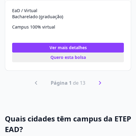
EaD / Virtual
Bacharelado (graduação)
Campus 100% virtual
Ver mais detalhes
Quero esta bolsa
Página 1
de 13
Quais cidades têm campus da ETEP
EAD?