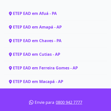
ETEP EAD em Afuá - PA
ETEP EAD em Amapá - AP
ETEP EAD em Chaves - PA
ETEP EAD em Cutias - AP
ETEP EAD em Ferreira Gomes - AP
ETEP EAD em Macapá - AP
Envie para
0800 942 7777