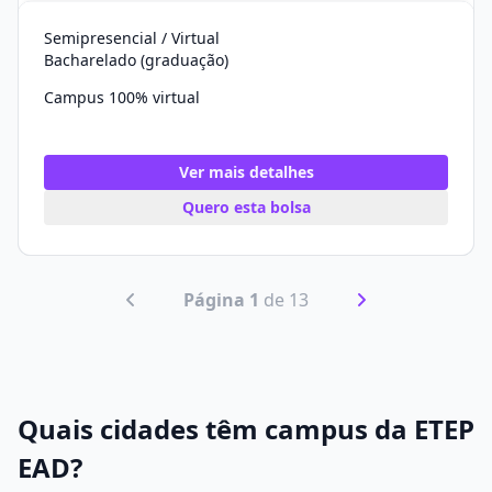
Semipresencial / Virtual
Bacharelado (graduação)
Campus 100% virtual
Ver mais detalhes
Quero esta bolsa
Página 1
de 13
Quais cidades têm campus da ETEP
EAD?